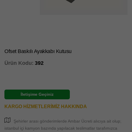
Ofset Baskılı Ayakkabı Kutusu
Ürün Kodu:
392
İletişime Geçiniz
KARGO HİZMETLERİMİZ HAKKINDA
Şehirler arası gönderimlerde Ambar Ücreti alıcıya ait olup;
istanbul içi kamyon bazında yapılacak teslimatlar tarafımızca