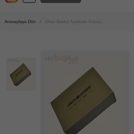
Anasayfaya Dön
Ofset Baskılı Ayakkabı Kutusu