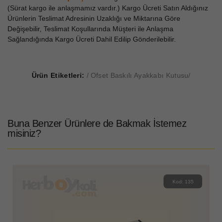
(Sürat kargo ile anlaşmamız vardır.) Kargo Ücreti Satın Aldığınız
Ürünlerin Teslimat Adresinin Uzaklığı ve Miktarına Göre
Değişebilir, Teslimat Koşullarında Müşteri ile Anlaşma
Sağlandığında Kargo Ücreti Dahil Edilip Gönderilebilir.
Ürün Etiketleri:
Ofset Baskılı Ayakkabı Kutusu
Buna Benzer Ürünlere de Bakmak İstemez
misiniz?
Kod: 135