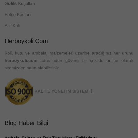
Gizlilik Koşulları
Fefco Kodları
Acil Koli
Herboykoli.com
Koli, kutu ve ambalaj malzemeleri üzerine aradığınız her ürünü
herboykoli.com
adresinden güvenli bir şekilde online olarak
sitemizden satın alabilirsiniz.
!
KALİTE YÖNETİM SİSTEMİ
Blog Haber Bilgi