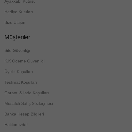
Ayakkabı Kutusu
Hediye Kutuları
Bize Ulaşın
Müşteriler
Site Güvenliği
K.K Ödeme Güvenliği
Üyelik Koşulları
Teslimat Koşulları
Garanti & İade Koşulları
Mesafeli Satış Sözleşmesi
Banka Hesap Bilgileri
Hakkımızda!