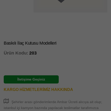
Baskılı İlaç Kutusu Modelleri
Ürün Kodu:
203
İletişime Geçiniz
KARGO HİZMETLERİMİZ HAKKINDA
Şehirler arası gönderimlerde Ambar Ücreti alıcıya ait olup;
istanbul içi kamyon bazında yapılacak teslimatlar tarafımızca