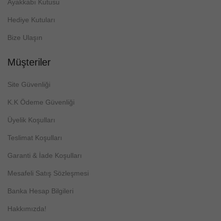
Ayakkabı Kutusu
Hediye Kutuları
Bize Ulaşın
Müşteriler
Site Güvenliği
K.K Ödeme Güvenliği
Üyelik Koşulları
Teslimat Koşulları
Garanti & İade Koşulları
Mesafeli Satış Sözleşmesi
Banka Hesap Bilgileri
Hakkımızda!