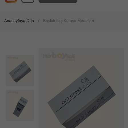
Anasayfaya Dön
Baskılı İlaç Kutusu Modelleri