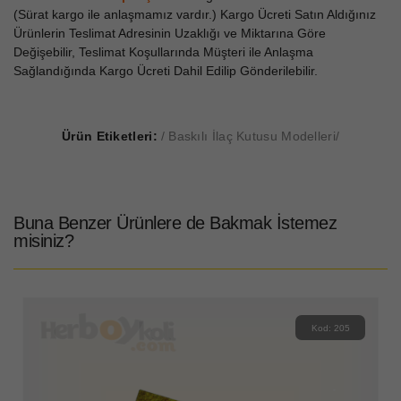
(Sürat kargo ile anlaşmamız vardır.) Kargo Ücreti Satın Aldığınız
Ürünlerin Teslimat Adresinin Uzaklığı ve Miktarına Göre
Değişebilir, Teslimat Koşullarında Müşteri ile Anlaşma
Sağlandığında Kargo Ücreti Dahil Edilip Gönderilebilir.
Ürün Etiketleri:
Baskılı İlaç Kutusu Modelleri
Buna Benzer Ürünlere de Bakmak İstemez
misiniz?
Kod: 205