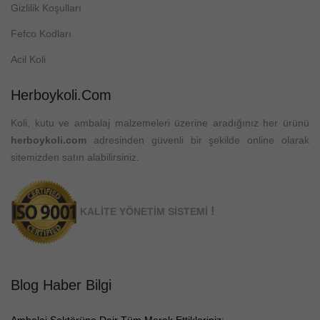
Gizlilik Koşulları
Fefco Kodları
Acil Koli
Herboykoli.com
Koli, kutu ve ambalaj malzemeleri üzerine aradığınız her ürünü
herboykoli.com
adresinden güvenli bir şekilde online olarak
sitemizden satın alabilirsiniz.
!
KALİTE YÖNETİM SİSTEMİ
Blog Haber Bilgi