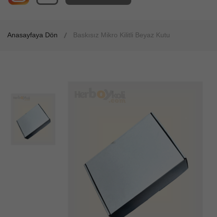
Anasayfaya Dön
Baskısız Mikro Kilitli Beyaz Kutu