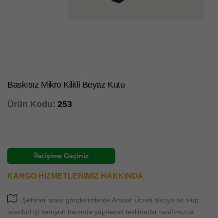
Baskısız Mikro Kilitli Beyaz Kutu
Ürün Kodu:
253
İletişime Geçiniz
KARGO HİZMETLERİMİZ HAKKINDA
Şehirler arası gönderimlerde Ambar Ücreti alıcıya ait olup;
istanbul içi kamyon bazında yapılacak teslimatlar tarafımızca