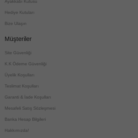
Ayakkabı Kutusu
Hediye Kutuları
Bize Ulaşın
Müşteriler
Site Güvenliği
K.K Ödeme Güvenliği
Üyelik Koşulları
Teslimat Koşulları
Garanti & İade Koşulları
Mesafeli Satış Sözleşmesi
Banka Hesap Bilgileri
Hakkımızda!