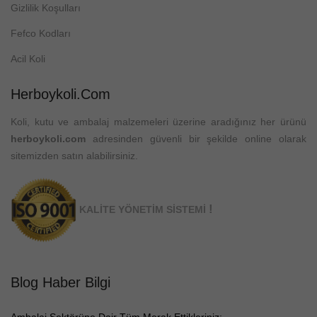
Gizlilik Koşulları
Fefco Kodları
Acil Koli
Herboykoli.com
Koli, kutu ve ambalaj malzemeleri üzerine aradığınız her ürünü
herboykoli.com
adresinden güvenli bir şekilde online olarak
sitemizden satın alabilirsiniz.
!
KALİTE YÖNETİM SİSTEMİ
Blog Haber Bilgi