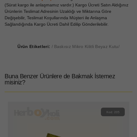
(Sürat kargo ile anlaşmamız vardır.) Kargo Ücreti Satın Aldığınız
Ürünlerin Teslimat Adresinin Uzaklığı ve Miktarına Göre
Değişebilir, Teslimat Koşullarında Müşteri ile Anlaşma
Sağlandığında Kargo Ücreti Dahil Edilip Gönderilebilir.
Ürün Etiketleri:
Baskısız Mikro Kilitli Beyaz Kutu
Buna Benzer Ürünlere de Bakmak İstemez
misiniz?
Kod: 205