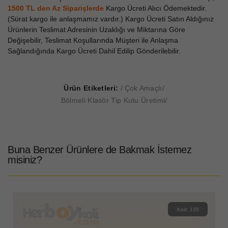
1500 TL den Az
Siparişlerde
Kargo Ücreti Alıcı Ödemektedir.
(Sürat kargo ile anlaşmamız vardır.) Kargo Ücreti Satın Aldığınız
Ürünlerin Teslimat Adresinin Uzaklığı ve Miktarına Göre
Değişebilir, Teslimat Koşullarında Müşteri ile Anlaşma
Sağlandığında Kargo Ücreti Dahil Edilip Gönderilebilir.
Ürün Etiketleri:
Çok Amaçlı
Bölmeli Klasör Tip Kutu Üretimi
Buna Benzer Ürünlere de Bakmak İstemez
misiniz?
Kod: 135