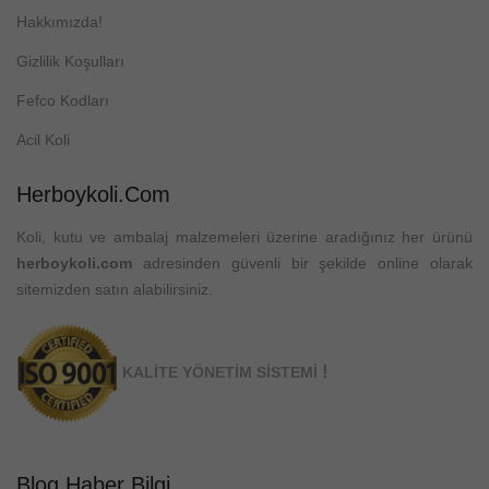
Hakkımızda!
Gizlilik Koşulları
Fefco Kodları
Acil Koli
Herboykoli.com
Koli, kutu ve ambalaj malzemeleri üzerine aradığınız her ürünü
herboykoli.com
adresinden güvenli bir şekilde online olarak
sitemizden satın alabilirsiniz.
!
KALİTE YÖNETİM SİSTEMİ
Blog Haber Bilgi