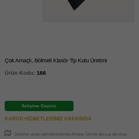
Çok Amaçlı, Bölmeli Klasör Tip Kutu Üretimi
Ürün Kodu:
166
İletişime Geçiniz
KARGO HİZMETLERİMİZ HAKKINDA
Şehirler arası gönderimlerde Ambar Ücreti alıcıya ait olup;