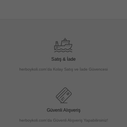
Satış & İade
herboykoli.com'da Kolay Satış ve İade Güvencesi
Güvenli Alışveriş
herboykoli.com'da Güvenli Alışveriş Yapabilirsiniz!