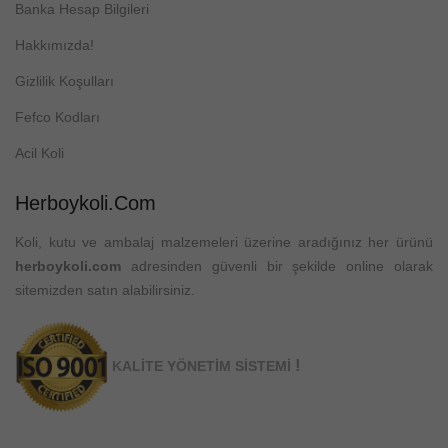
Banka Hesap Bilgileri
Hakkımızda!
Gizlilik Koşulları
Fefco Kodları
Acil Koli
Herboykoli.com
Koli, kutu ve ambalaj malzemeleri üzerine aradığınız her ürünü
herboykoli.com
adresinden güvenli bir şekilde online olarak
sitemizden satın alabilirsiniz.
!
KALİTE YÖNETİM SİSTEMİ