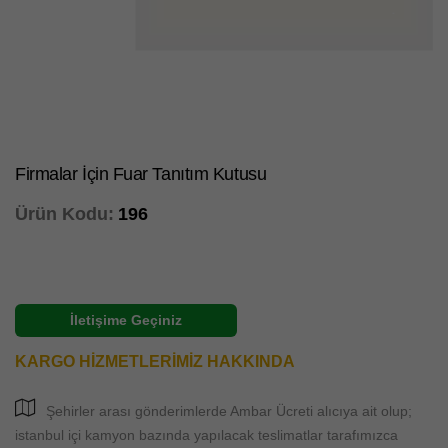
Firmalar İçin Fuar Tanıtım Kutusu
Ürün Kodu:
196
İletişime Geçiniz
KARGO HİZMETLERİMİZ HAKKINDA
Şehirler arası gönderimlerde Ambar Ücreti alıcıya ait olup;
istanbul içi kamyon bazında yapılacak teslimatlar tarafımızca