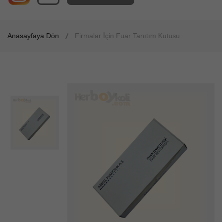
Anasayfaya Dön
Firmalar İçin Fuar Tanıtım Kutusu