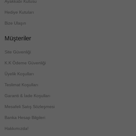
Ayakkabı Kutusu
Hediye Kutuları
Bize Ulaşın
Müşteriler
Site Güvenliği
K.K Ödeme Güvenliği
Üyelik Koşulları
Teslimat Koşulları
Garanti & İade Koşulları
Mesafeli Satış Sözleşmesi
Banka Hesap Bilgileri
Hakkımızda!