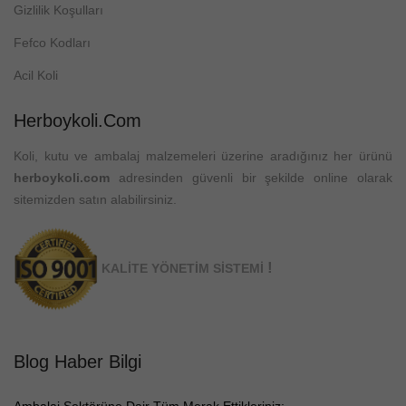
Gizlilik Koşulları
Fefco Kodları
Acil Koli
Herboykoli.com
Koli, kutu ve ambalaj malzemeleri üzerine aradığınız her ürünü
herboykoli.com
adresinden güvenli bir şekilde online olarak
sitemizden satın alabilirsiniz.
!
KALİTE YÖNETİM SİSTEMİ
Blog Haber Bilgi