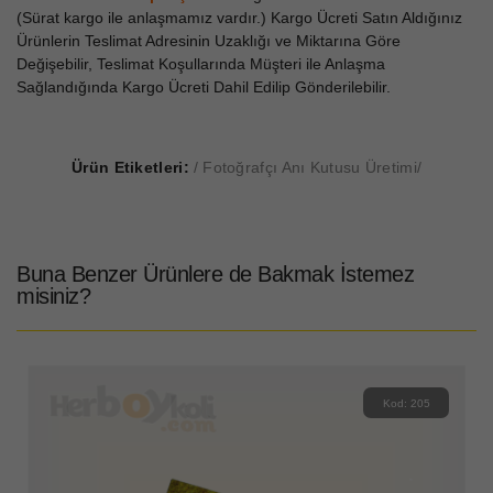
(Sürat kargo ile anlaşmamız vardır.) Kargo Ücreti Satın Aldığınız
Ürünlerin Teslimat Adresinin Uzaklığı ve Miktarına Göre
Değişebilir, Teslimat Koşullarında Müşteri ile Anlaşma
Sağlandığında Kargo Ücreti Dahil Edilip Gönderilebilir.
Ürün Etiketleri:
Fotoğrafçı Anı Kutusu Üretimi
Buna Benzer Ürünlere de Bakmak İstemez
misiniz?
Kod: 205