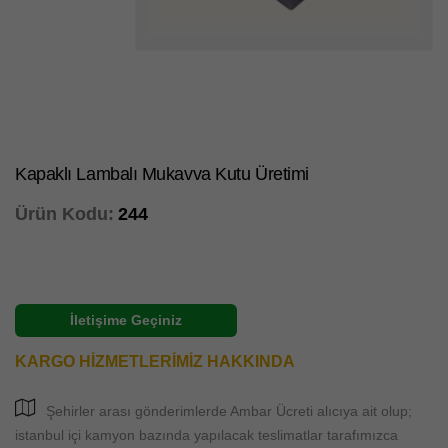
Kapaklı Lambalı Mukavva Kutu Üretimi
Ürün Kodu:
244
İletişime Geçiniz
KARGO HİZMETLERİMİZ HAKKINDA
Şehirler arası gönderimlerde Ambar Ücreti alıcıya ait olup;
istanbul içi kamyon bazında yapılacak teslimatlar tarafımızca