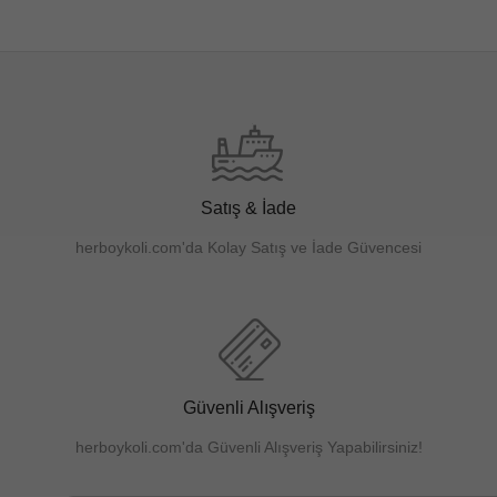
Satış & İade
herboykoli.com'da Kolay Satış ve İade Güvencesi
Güvenli Alışveriş
herboykoli.com'da Güvenli Alışveriş Yapabilirsiniz!