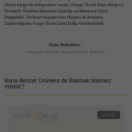
(Sürat kargo ile anlaşmamız vardır.) Kargo Ücreti Satın Aldığınız
Ürünlerin Teslimat Adresinin Uzaklığı ve Miktarına Göre
Değişebilir, Teslimat Koşullarında Müşteri ile Anlaşma
Sağlandığında Kargo Ücreti Dahil Edilip Gönderilebilir.
Ürün Etiketleri:
Kapaklı Lambalı Mukavva Kutu Üretimi
Buna Benzer Ürünlere de Bakmak İstemez
misiniz?
Kod: 332