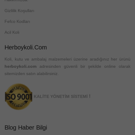
Gizlilik Koşulları
Fefco Kodları
Acil Koli
Herboykoli.com
Koli, kutu ve ambalaj malzemeleri üzerine aradığınız her ürünü
herboykoli.com
adresinden güvenli bir şekilde online olarak
sitemizden satın alabilirsiniz.
!
KALİTE YÖNETİM SİSTEMİ
Blog Haber Bilgi