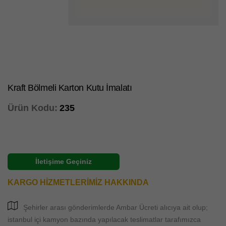
Kraft Bölmeli Karton Kutu İmalatı
Ürün Kodu:
235
İletişime Geçiniz
KARGO HİZMETLERİMİZ HAKKINDA
Şehirler arası gönderimlerde Ambar Ücreti alıcıya ait olup;
istanbul içi kamyon bazında yapılacak teslimatlar tarafımızca