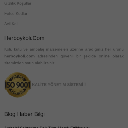
Gizlilik Koşulları
Fefco Kodları
Acil Koli
Herboykoli.com
Koli, kutu ve ambalaj malzemeleri üzerine aradığınız her ürünü
herboykoli.com
adresinden güvenli bir şekilde online olarak
sitemizden satın alabilirsiniz.
!
KALİTE YÖNETİM SİSTEMİ
Blog Haber Bilgi