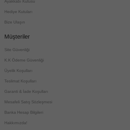
Ayakkabı Kutusu
Hediye Kutuları
Bize Ulaşın
Müşteriler
Site Güvenliği
K.K Ödeme Güvenliği
Üyelik Koşulları
Teslimat Koşulları
Garanti & İade Koşulları
Mesafeli Satış Sözleşmesi
Banka Hesap Bilgileri
Hakkımızda!