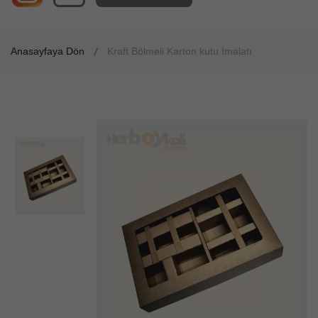
Anasayfaya Dön
Kraft Bölmeli Karton kutu İmalatı