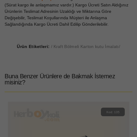
(Sürat kargo ile anlaşmamız vardır.) Kargo Ücreti Satın Aldığınız
Ürünlerin Teslimat Adresinin Uzaklığı ve Miktarına Göre
Değişebilir, Teslimat Koşullarında Müşteri ile Anlaşma
Sağlandığında Kargo Ücreti Dahil Edilip Gönderilebilir.
Ürün Etiketleri:
Kraft Bölmeli Karton kutu İmalatı
Buna Benzer Ürünlere de Bakmak İstemez
misiniz?
Kod: 135