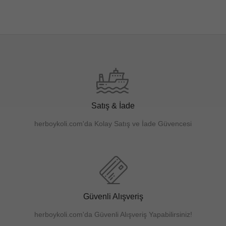
SEPETE EKLE
Satış & İade
herboykoli.com'da Kolay Satış ve İade Güvencesi
Güvenli Alışveriş
herboykoli.com'da Güvenli Alışveriş Yapabilirsiniz!