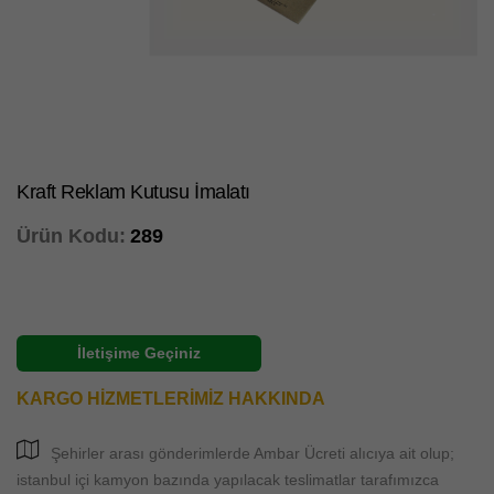
Kraft Reklam Kutusu İmalatı
Ürün Kodu:
289
İletişime Geçiniz
KARGO HİZMETLERİMİZ HAKKINDA
Şehirler arası gönderimlerde Ambar Ücreti alıcıya ait olup;
istanbul içi kamyon bazında yapılacak teslimatlar tarafımızca