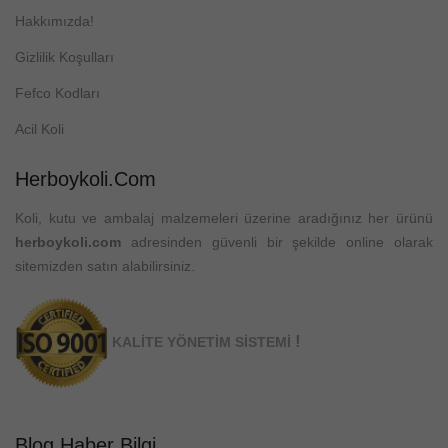
Hakkımızda!
Gizlilik Koşulları
Fefco Kodları
Acil Koli
Herboykoli.com
Koli, kutu ve ambalaj malzemeleri üzerine aradığınız her ürünü
herboykoli.com
adresinden güvenli bir şekilde online olarak
sitemizden satın alabilirsiniz.
!
KALİTE YÖNETİM SİSTEMİ
Blog Haber Bilgi