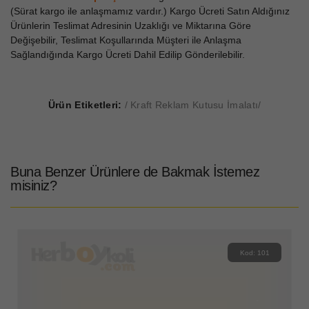
(Sürat kargo ile anlaşmamız vardır.) Kargo Ücreti Satın Aldığınız
Ürünlerin Teslimat Adresinin Uzaklığı ve Miktarına Göre
Değişebilir, Teslimat Koşullarında Müşteri ile Anlaşma
Sağlandığında Kargo Ücreti Dahil Edilip Gönderilebilir.
Ürün Etiketleri:
Kraft Reklam Kutusu İmalatı
Buna Benzer Ürünlere de Bakmak İstemez
misiniz?
Kod: 101