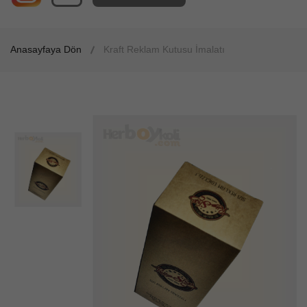
Anasayfaya Dön
Kraft Reklam Kutusu İmalatı