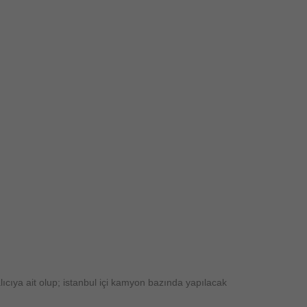
ıcıya ait olup; istanbul içi kamyon bazında yapılacak