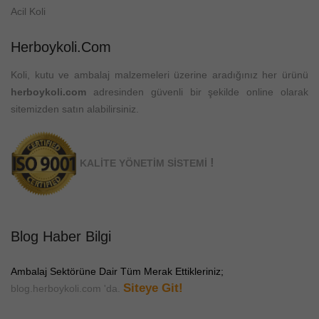
Acil Koli
Herboykoli.com
Koli, kutu ve ambalaj malzemeleri üzerine aradığınız her ürünü
herboykoli.com
adresinden güvenli bir şekilde online olarak
sitemizden satın alabilirsiniz.
!
KALİTE YÖNETİM SİSTEMİ
Blog Haber Bilgi
Ambalaj Sektörüne Dair Tüm Merak Ettikleriniz;
Siteye Git!
blog.herboykoli.com 'da.