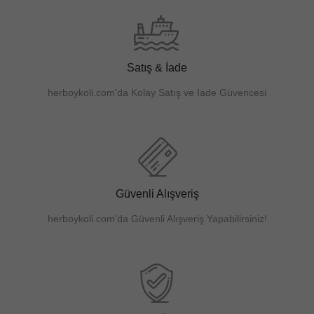
Satış & İade
herboykoli.com'da Kolay Satış ve İade Güvencesi
Güvenli Alışveriş
herboykoli.com'da Güvenli Alışveriş Yapabilirsiniz!