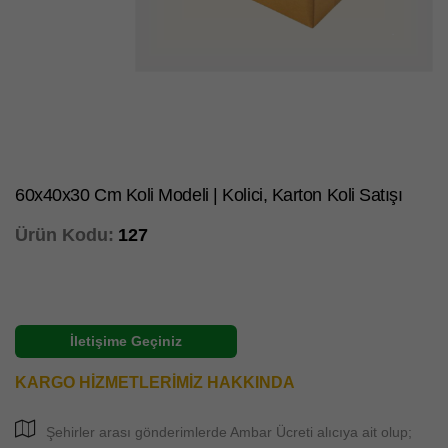
60x40x30 Cm Koli Modeli | Kolici, Karton Koli Satışı
Ürün Kodu:
127
İletişime Geçiniz
KARGO HİZMETLERİMİZ HAKKINDA
Şehirler arası gönderimlerde Ambar Ücreti alıcıya ait olup;