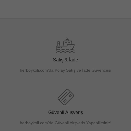
Satış & İade
herboykoli.com'da Kolay Satış ve İade Güvencesi
Güvenli Alışveriş
herboykoli.com'da Güvenli Alışveriş Yapabilirsiniz!