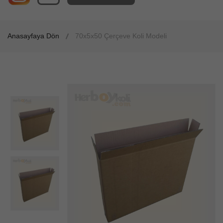
Anasayfaya Dön
70x5x50 Çerçeve Koli Modeli