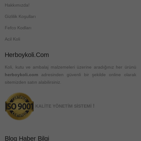
Hakkımızda!
Gizlilik Koşulları
Fefco Kodları
Acil Koli
Herboykoli.com
Koli, kutu ve ambalaj malzemeleri üzerine aradığınız her ürünü
herboykoli.com
adresinden güvenli bir şekilde online olarak
sitemizden satın alabilirsiniz.
!
KALİTE YÖNETİM SİSTEMİ
Blog Haber Bilgi