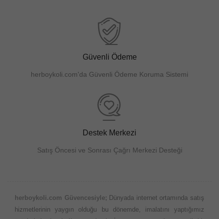
Güvenli Ödeme
herboykoli.com'da Güvenli Ödeme Koruma Sistemi
Destek Merkezi
Satış Öncesi ve Sonrası Çağrı Merkezi Desteği
herboykoli.com Güvencesiyle;
Dünyada internet ortamında satış
hizmetlerinin yaygın olduğu bu dönemde, imalatını yaptığımız